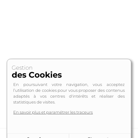
Gestion
des Cookies
En poursuivant votre navigation, vous acceptez
l’utilisation de cookies pour vous proposer des contenus
adaptés à vos centres d'intérêts et réaliser des
statistiques de visites.
En savoir plus et paramétrer les traceurs