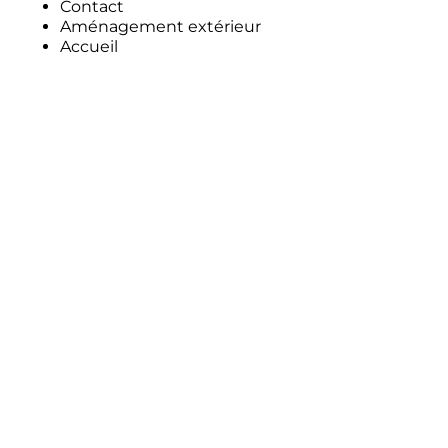
Contact
Aménagement extérieur
Accueil