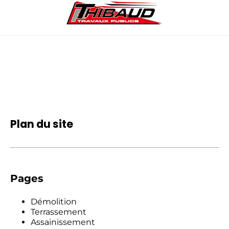
Plan du site
Pages
Démolition
Terrassement
Assainissement